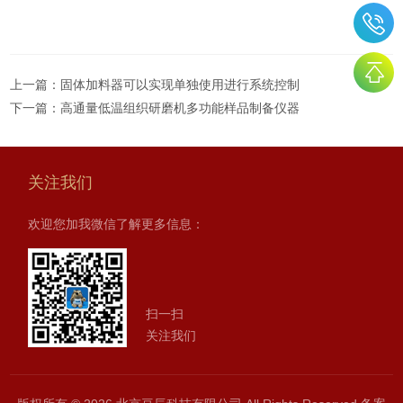
上一篇：
固体加料器可以实现单独使用进行系统控制
下一篇：
高通量低温组织研磨机多功能样品制备仪器
关注我们
欢迎您加我微信了解更多信息：
扫一扫
关注我们