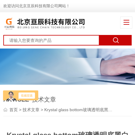
欢迎访问北京亘辰科技有限公司网站！
ARTICLE
技术文章
首页
>
技术文章
> Krystal glass bottom玻璃透明底黑白微孔板使用延长机制