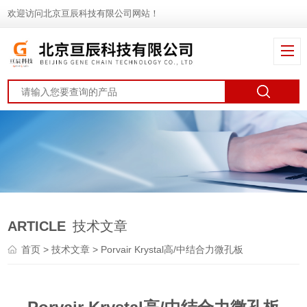
欢迎访问北京亘辰科技有限公司网站！
ARTICLE
技术文章
首页
>
技术文章
> Porvair Krystal高/中结合力微孔板