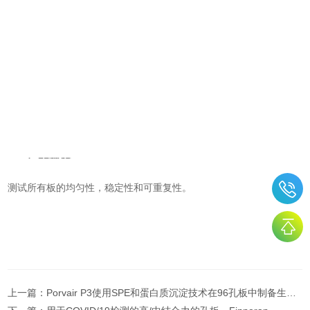
产品规格
测试所有板的均匀性，稳定性和可重复性。
上一篇：
Porvair P3使用SPE和蛋白质沉淀技术在96孔板中制备生物样品