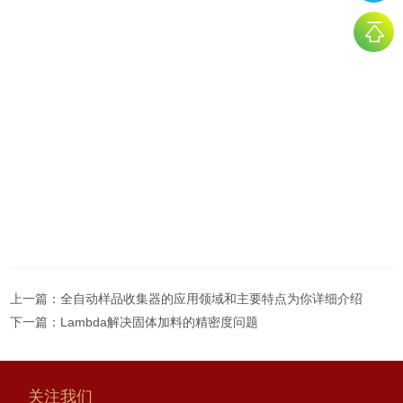
上一篇：
全自动样品收集器的应用领域和主要特点为你详细介绍
下一篇：
Lambda解决固体加料的精密度问题
关注我们