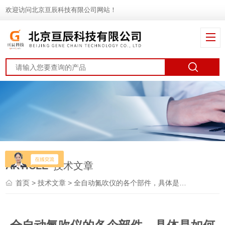
欢迎访问北京亘辰科技有限公司网站！
ARTICLE
技术文章
首页
>
技术文章
> 全自动氮吹仪的各个部件，具体是如何清洗的