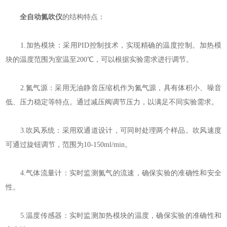
全自动氮吹仪
的结构特点：
1.加热模块：采用PID控制技术，实现精确的温度控制。加热模
块的温度范围为室温至200℃，可以根据实验需求进行调节。
2.氮气源：采用无油静音压缩机作为氮气源，具有体积小、噪音
低、压力稳定等特点。通过减压阀调节压力，以满足不同实验需求。
3.吹风系统：采用双通道设计，可同时处理两个样品。吹风速度
可通过旋钮调节，范围为10-150ml/min。
4.气体流量计：实时监测氮气的流速，确保实验的准确性和安全
性。
5.温度传感器：实时监测加热模块的温度，确保实验的准确性和