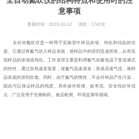
全自动氮吹仪的结构特点和使用时的注
意事项
更新时间：2023-10-12
浏览：1742次
全自动氮吹仪是一种用于实验室中样品浓缩、纯化和结晶的仪
器。它通过将氮气吹入样品表面，使样品中的溶剂迅速挥发，从而实
现样品的浓缩或纯化。工作原理主要是利用氮气在极低温下变成液态
的特性，通过加热蒸发装置，使氮气迅速蒸发，形成高速气流，将样
品表面的溶剂吹散。同时，由于氮气的惰性，不会对样品产生污染，
因此可以保证样品的纯度。具有操作简便、效率高、安全性好等优
点，广泛应用于生物制药、食品检测、环境监测等领域。