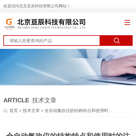
欢迎访问北京亘辰科技有限公司网站！
ARTICLE
技术文章
首页
>
技术文章
> 全自动氮吹仪的结构特点和使用时的注意事项