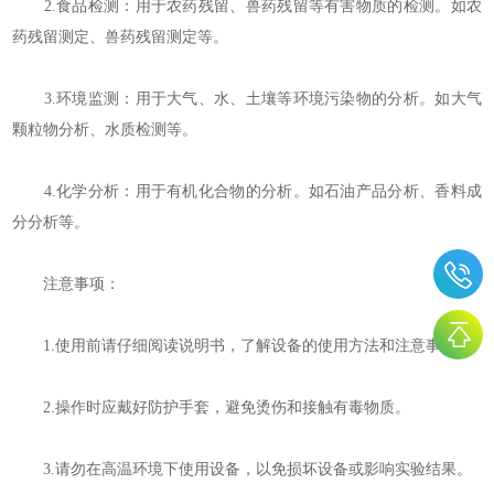
2.食品检测：用于农药残留、兽药残留等有害物质的检测。如农
药残留测定、兽药残留测定等。
3.环境监测：用于大气、水、土壤等环境污染物的分析。如大气
颗粒物分析、水质检测等。
4.化学分析：用于有机化合物的分析。如石油产品分析、香料成
分分析等。
注意事项：
1.使用前请仔细阅读说明书，了解设备的使用方法和注意事项。
2.操作时应戴好防护手套，避免烫伤和接触有毒物质。
3.请勿在高温环境下使用设备，以免损坏设备或影响实验结果。