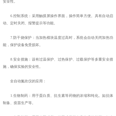
安全性。
6.控制系统：采用触摸屏操作界面，操作简单方便。具有自动启
动、定时关闭、报警提示等功能。
7.防干烧保护：当加热模块温度过高时，系统会自动关闭加热功
能，保护设备免受损坏。
8.安全措施：设有过温保护、过热保护、过载保护等多重安全措
施，确保实验的安全性。
全自动氮吹仪的应用：
1.生物制药：用于蛋白质、抗生素等药物的浓缩和纯化。如抗体
制备、疫苗生产等。