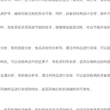
护等，确保实验过程的安全可靠。同时，设备的结构设计合理，操作方
时，加热系统采用高效节能的技术，能够降低能源消耗，符合节能环保
析、兽药残留分析、食品添加剂分析等。通过对样品进行浓缩，可以提
化。可以去除样品中的盐离子、有机溶剂等杂质，提高生物样品的纯
属分析、有机物分析等。通过对样品进行浓缩，可以提高检测的灵敏度
药物样品进行浓缩和纯化，提高药物分析的准确性和可靠性。
，提高检测的灵敏度。特别是对于低浓度的样品，浓缩后的效果更加明