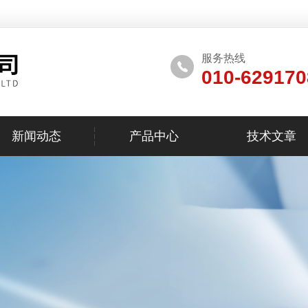
服务热线
010-629170
新闻动态
产品中心
技术文章