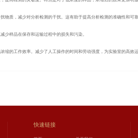
扰物质，减少对分析检测的干扰。这有助于提高分析检测的准确性和可
减少样品在保存和运输过程中的损失和污染。
缩的工作效率。减少了人工操作的时间和劳动强度，为实验室的高效运
快速链接