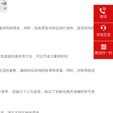
电话
速溶剂的挥发。同时，加热系统对样品进行加热，提高溶剂的
在线交流
微信扫一扫
发或旋转蒸发等方法，可以节省大量的时间。
合适的参数，确保样品浓缩的效果和质量。同时，控制系统还
效率，还减少了人为误差，保证了实验结果的准确性和可靠
等，满足不同实验的需求。