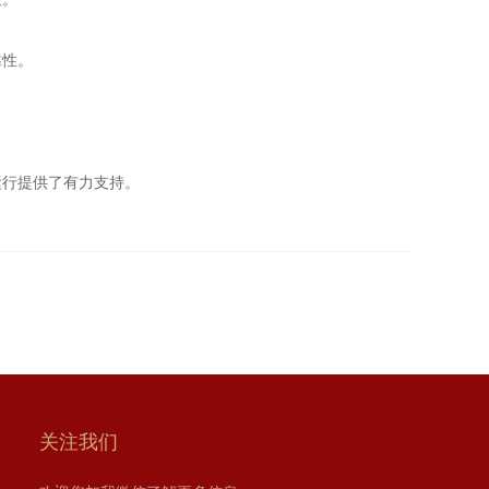
靠性。
行提供了有力支持。
关注我们