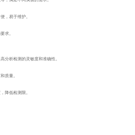
便，易于维护。
的要求。
高分析检测的灵敏度和准确性。
度和质量。
，降低检测限。
显。