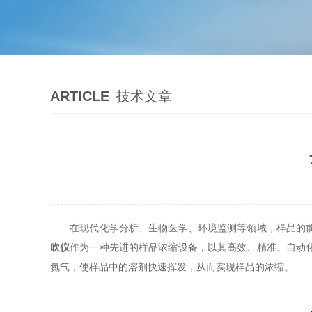
ARTICLE
技术文章
在现代化学分析、生物医学、环境监测等领域，样品的前
吹仪
作为一种先进的样品浓缩设备，以其高效、精准、自动
氮气，使样品中的溶剂快速挥发，从而实现样品的浓缩。