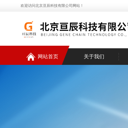
欢迎访问北京亘辰科技有限公司网站！
网站首页
关于我们