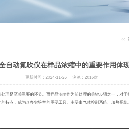
全自动氮吹仪在样品浓缩中的重要作用体
更新时间：2024-11-26
浏览：2016次
处理是至关重要的环节。而样品浓缩作为前处理的关键步骤之一，对于
化的特点，成为众多实验室的重要工具。主要由气体控制系统、加热系统