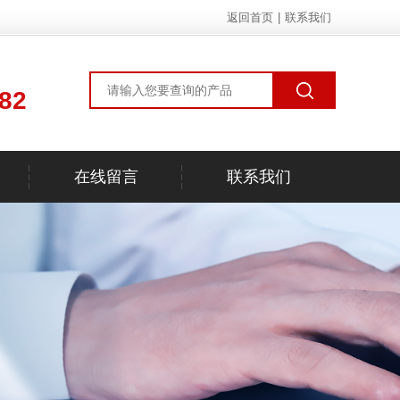
返回首页
|
联系我们
82
在线留言
联系我们