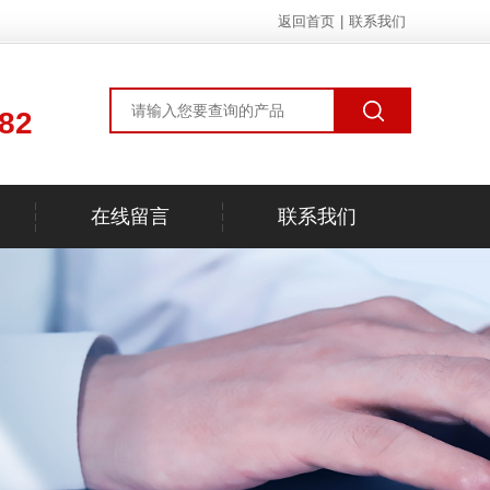
返回首页
|
联系我们
82
在线留言
联系我们