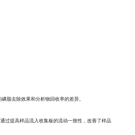
的磷脂去除效果
和分析物回收率的差异。
计通过提高样品流入收集板的流动一致性，改善了样品