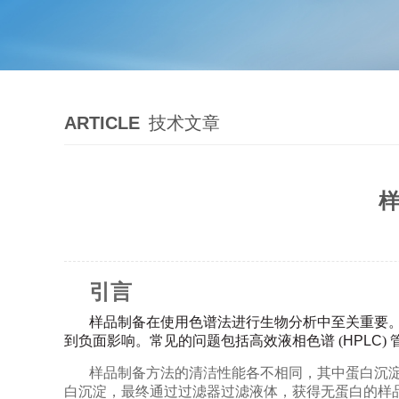
ARTICLE
技术文章
引言
样品制备在使用色谱法进行生物分析中至关重要。
到负面影响。常见的问题包括高效液相色谱 (
HPLC
)
样品制备方法的清洁性能各不相同，其中蛋白沉
白沉淀，最终通过过滤器过滤液体，获得无蛋白的样