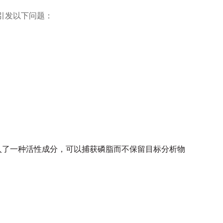
引发以下问题：
入了一种活性成分，可以捕获磷脂而不保留目标分析物