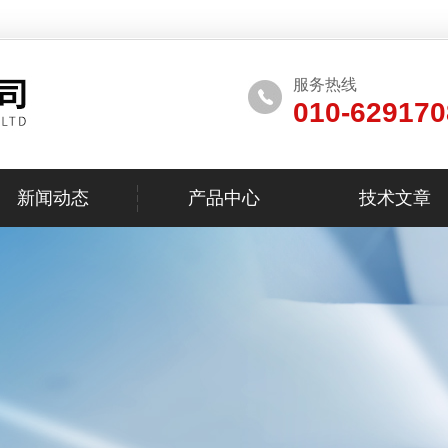
服务热线
010-629170
新闻动态
产品中心
技术文章