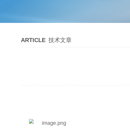
ARTICLE
技术文章