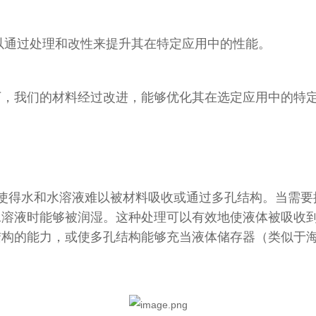
可以通过处理和改性来提升其在特定应用中的性能。
下，我们的材料经过改进，能够优化其在选定应用中的特
使得水和水溶液难以被材料吸收或通过多孔结构。当需要
溶液时能够被润湿。这种处理可以有效地使液体被吸收到多
结构的能力，或使多孔结构能够充当液体储存器（类似于