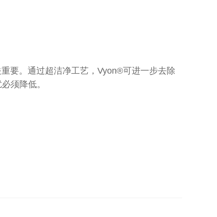
重要。通过超洁净工艺，Vyon®可进一步去除
扰必须降低。