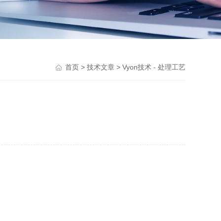
首页
>
技术文章
> Vyon技术 - 处理工艺