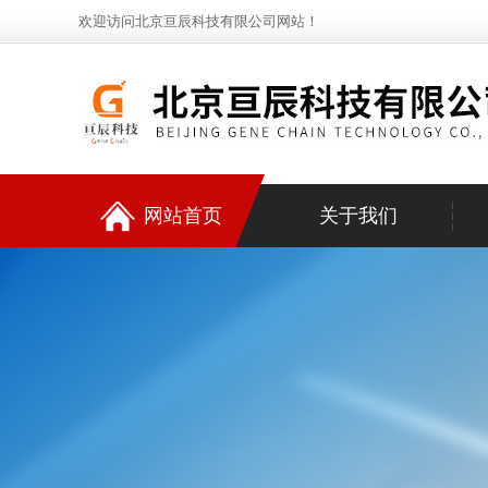
欢迎访问北京亘辰科技有限公司网站！
网站首页
关于我们