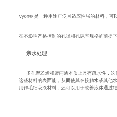
Vyon® 是一种用途广泛且适应性强的材料，
在不影响严格控制的孔径和孔隙率规格的前提
亲水处理
多孔聚乙烯和聚丙烯本质上具有疏水性，这
这些材料的表面能，从而使其在接触水或其他水
用作毛细吸液材料，还可以用于改善液体通过