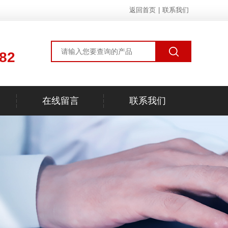
返回首页
|
联系我们
82
在线留言
联系我们