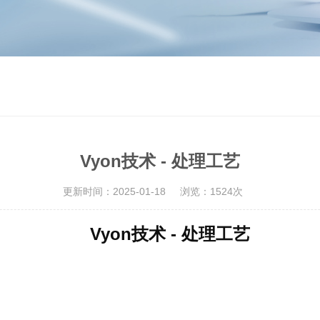
Vyon技术 - 处理工艺
更新时间：2025-01-18
浏览：1524次
Vyon
技术 - 处理工艺