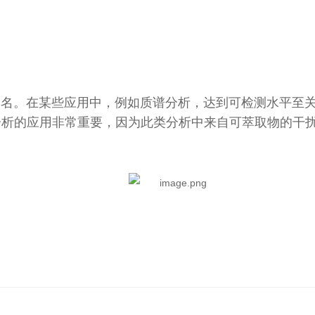
闻名。在某些应用中，例如质谱分析，达到可检测水平至关
分析的应用非常重要，因为此类分析中来自可萃取物的干