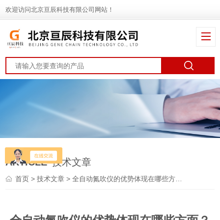
欢迎访问北京亘辰科技有限公司网站！
ARTICLE
技术文章
首页
>
技术文章
> 全自动氮吹仪的优势体现在哪些方面？