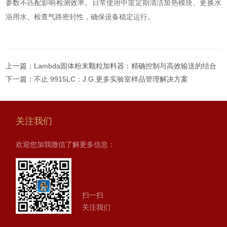
参数不匹配影响检测效率。日常使用中需定期清洁加热模块、更换水
浴用水、检查气路密封性，确保设备稳定运行。
上一篇：
Lambda固体粉末颗粒加料器：精确控制与高效输送的结合
下一篇：
不止 9915LC：J.G.更多实验室样品管理解决方案
关注我们
欢迎您加我微信了解更多信息：
扫一扫
关注我们