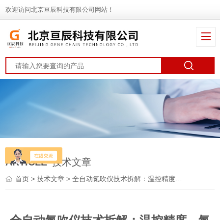
欢迎访问北京亘辰科技有限公司网站！
ARTICLE
技术文章
首页
>
技术文章
> 全自动氮吹仪技术拆解：温控精度、氮气流量均匀性如何决定实验结果准确性