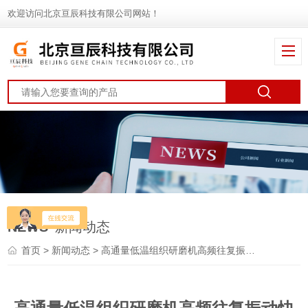
欢迎访问北京亘辰科技有限公司网站！
NEWS
新闻动态
首页
>
新闻动态
> 高通量低温组织研磨机高频往复振动快速的实现目的