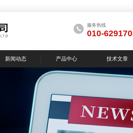
服务热线
010-629170
新闻动态
产品中心
技术文章