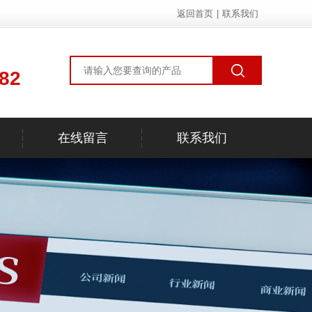
返回首页
|
联系我们
82
在线留言
联系我们