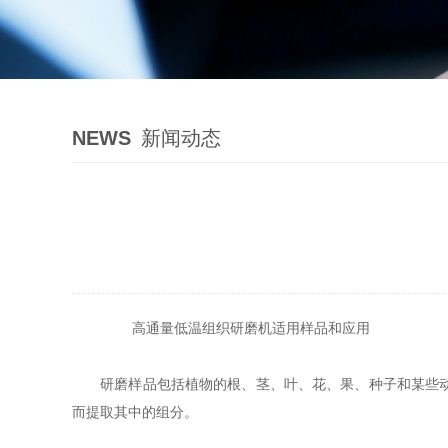
NEWS
新闻动态
高通量低温组织研磨机适用样品和应用
研磨样品包括植物的根、茎、叶、花、果、种子和某些动物
而提取其中的组分。