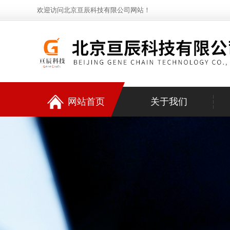
欢迎访问北京亘辰科技有限公司网站！
网站首页
关于我们