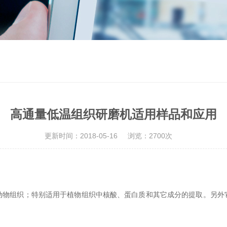
高通量低温组织研磨机适用样品和应用
更新时间：2018-05-16
浏览：2700次
组织；特别适用于植物组织中核酸、蛋白质和其它成分的提取。另外