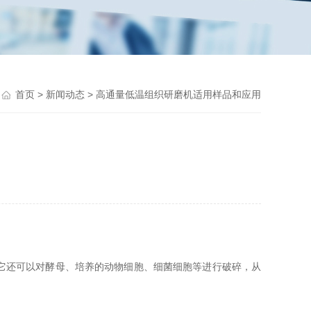
首页
>
新闻动态
> 高通量低温组织研磨机适用样品和应用
它还可以对酵母、培养的动物细胞、细菌细胞等进行破碎，从