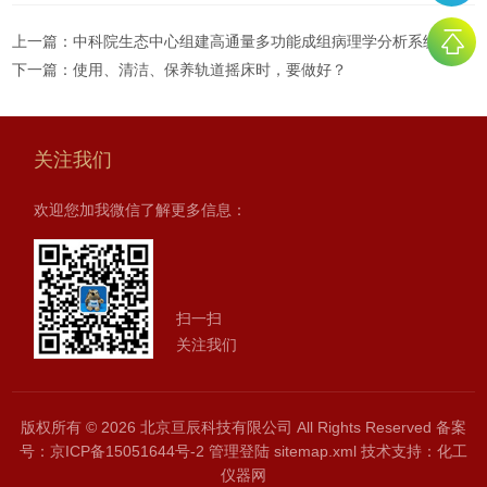
上一篇：
中科院生态中心组建高通量多功能成组病理学分析系统
下一篇：
使用、清洁、保养轨道摇床时，要做好？
关注我们
欢迎您加我微信了解更多信息：
扫一扫
关注我们
版权所有 © 2026 北京亘辰科技有限公司 All Rights Reserved
备案
号：京ICP备15051644号-2
管理登陆
sitemap.xml
技术支持：
化工
仪器网