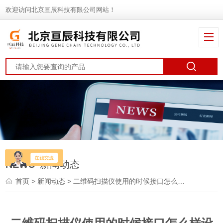
欢迎访问北京亘辰科技有限公司网站！
NEWS
新闻动态
首页
>
新闻动态
> 二维码扫描仪使用的时候接口怎么样设置比较好