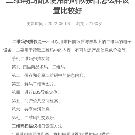
二维码扫描仪使用的时候接口怎么样设
置比较好
更新时间：2022-05-06
浏览：2180次
二维码扫描仪
是一种可以用来扫描纸质与屏幕上的二维码的电子
设备，主要用于读取二维码中的内容，有可能是产品信息或价格等。
手机二维码扫描功能
第1、扫描商品条码、二维码。
第二、保存和分享二维码中的信息内容。
第三、解码二维码图片。
第四、进行LBS导航定位。
第五、商户公共空间检索。
第六、共享生活信息。
第七、二维码社交娱乐。
二维码扫描仪
接口设置方法
1.联系扫描器供应商，将扫描器设置为“模拟串口模式"；