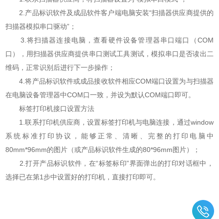
2.产品标识软件及成品软件客户端电脑安装“扫描器供应商提供的
扫描器模拟串口驱动”；
3.将扫描器连接电脑，查看硬件设备管理器串口端口（COM
口），用扫描器供应商提供串口测试工具测试，模拟串口是否读出二
维码，正常识别后进行下一步操作；
4.将产品标识软件或成品接收软件相应COM端口设置为与扫描器
在电脑设备管理器中COM口一致，并设为默认COM端口即可。
标签打印机接口设置方法
1.联系打印机供应商，设置标签打印机与电脑连接，通过window
系统标准打印协议，能够正常、清晰、完整的打印电脑中
80mm*96mm的图片（或产品标识软件生成的80*96mm图片）；
2.打开产品标识软件，在“标签标印”界面弹出的打印对话框中，
选择已在第1步中设置好的打印机，直接打印即可。