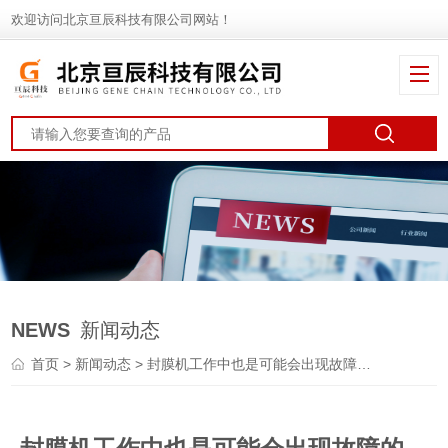
欢迎访问北京亘辰科技有限公司网站！
NEWS
新闻动态
首页
>
新闻动态
> 封膜机工作中也是可能会出现故障的，要怎么处理呢