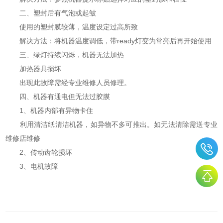
二、塑封后有气泡或起皱
使用的塑封膜较薄，温度设定过高所致
解决方法：将机器温度调低，带ready灯变为常亮后再开始使用
三、绿灯持续闪烁，机器无法加热
加热器具损坏
出现此故障需经专业维修人员修理。
四、机器有通电但无法过胶膜
1、机器内部有异物卡住
利用清洁纸清洁机器，如异物不多可推出。如无法清除需送专业
维修店维修
2、传动齿轮损坏
3、电机故障