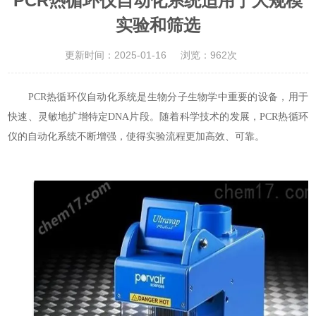
PCR热循环仪自动化系统适用于大规模
实验和筛选
更新时间：2025-01-16
浏览：962次
PCR热循环仪自动化系统是生物分子生物学中重要的设备，用于
快速、灵敏地扩增特定DNA片段。随着科学技术的发展，PCR热循环
仪的自动化系统不断增强，使得实验流程更加高效、可靠。