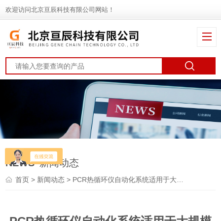
欢迎访问北京亘辰科技有限公司网站！
NEWS
新闻动态
首页
>
新闻动态
> PCR热循环仪自动化系统适用于大规模实验和筛选