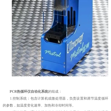
PCR热循环仪自动化系统
的组成：
1.控制系统：包含计算机或微处理器，负责设置和调节温度循环
的参数，如温度变化速率、加热和冷却时间等。