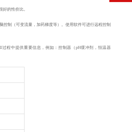
很好的性价比。
增强电脑控制（可变流量，加药梯度等）。使用软件可进行远程控制
和过程中提供重要信息，例如：控制器（pH缓冲剂，恒温器