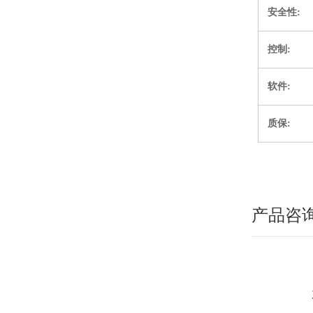
安全性
:
控制
:
软件
:
质保
:
产品咨