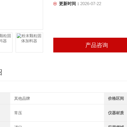
更新时间：
2026-07-22
产品咨询
绍
其他品牌
价格区间
常压
仪器材质