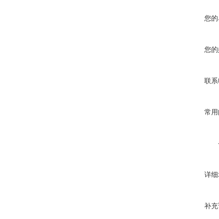
您的
您的
联系
常用
详细
补充