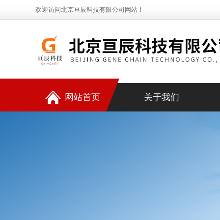
欢迎访问北京亘辰科技有限公司网站！
网站首页
关于我们