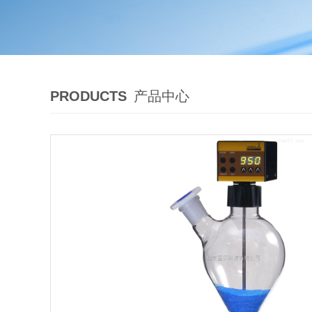
PRODUCTS
产品中心