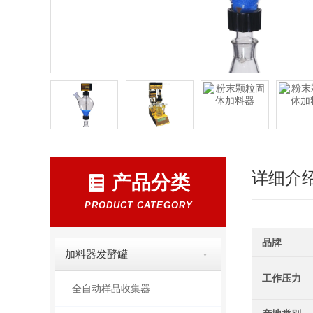
详细介
产品分类
PRODUCT CATEGORY
品牌
加料器发酵罐
工作压力
全自动样品收集器