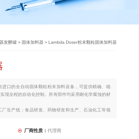
器发酵罐
>
固体加料器
> Lambda Doser粉末颗粒固体加料器
器
款进口的全自动固体颗粒粉末加料设备，可提供精确、稳
，实现全程的自动化控制。所有部件均采用耐化学腐蚀的材
工厂生产线；食品研发、药物研发和生产、石油化工等领
厂商性质：
代理商