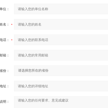
单位：
姓名：
电话：
邮箱：
省份：
地址：
说明：