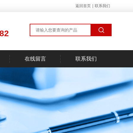
返回首页
|
联系我们
82
在线留言
联系我们