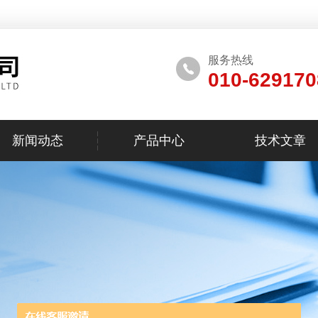
服务热线
010-629170
新闻动态
产品中心
技术文章