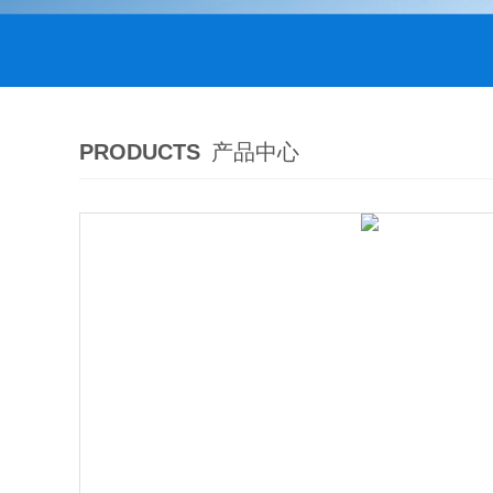
PRODUCTS
产品中心