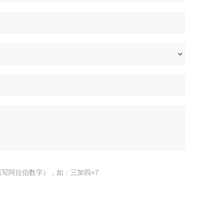
写阿拉伯数字），如：三加四=7