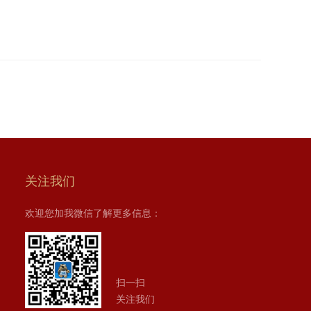
关注我们
欢迎您加我微信了解更多信息：
扫一扫
关注我们