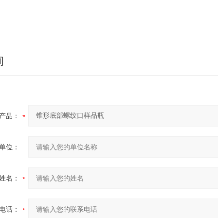
询
产品：
单位：
姓名：
电话：