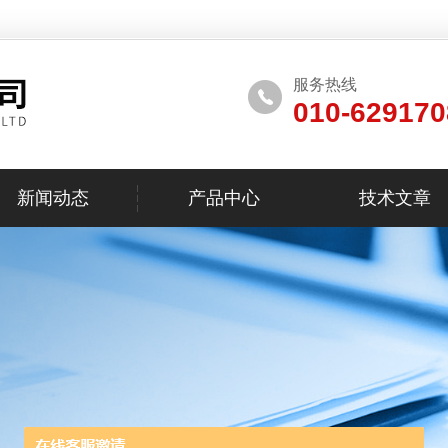
服务热线
010-629170
新闻动态
产品中心
技术文章