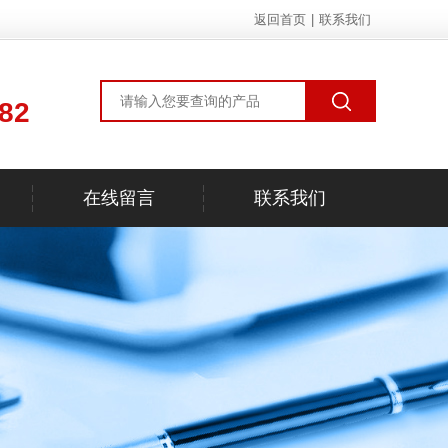
返回首页
|
联系我们
82
在线留言
联系我们