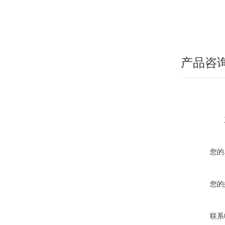
产品咨
您的
您的
联系