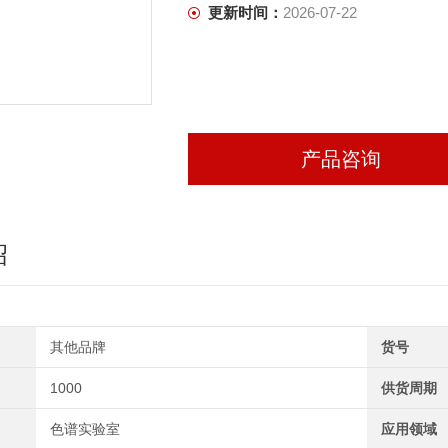
更新时间：
2026-07-22
产品咨询
绍
其他品牌
货号
1000
供货周期
色谱实验室
应用领域