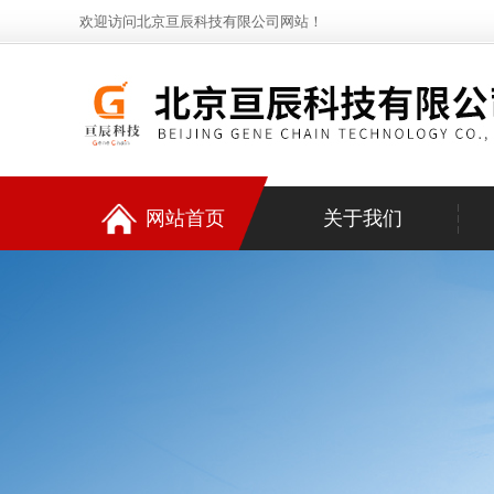
欢迎访问北京亘辰科技有限公司网站！
网站首页
关于我们