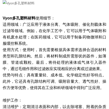
Vyon多孔塑料材料
使用细节：
适用领域：广泛应用于液体分离、气体吸附、催化剂载体和
过滤等领域。例如，在化学工艺中，它可以用于气体吸附和
有机废水处理；在医药领域，它可以用于制备药物微球和口
服缓控释系统。
使用方式：使用时，首先需要根据具体需求选择合适的材料
类型和孔隙结构。然后，将材料制成所需形状的器件，如薄
膜、管道或颗粒。最后，将待处理的液体或气体引入器件
中，通过毛细作用和过滤效应实现相应的分离或过滤效果。
优势与特点：具有重量轻、成本低、化学稳定性好等特点。
此外，它还具有孔隙结构可调、吸附容量大、透气性好、操
作方便等优势，使得其在工业和科研领域中得到广泛应用。
维护工作：
清洁维护：定期清洁表面和内部，以去除堵塞、附着的杂质