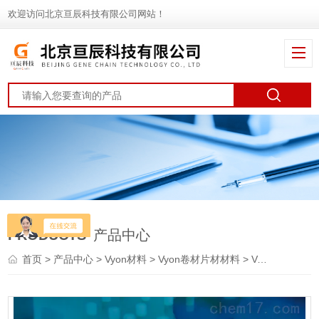
欢迎访问北京亘辰科技有限公司网站！
PRODUCTS
产品中心
首页
>
产品中心
>
Vyon材料
>
Vyon卷材片材材料
> Vyon HPVyon多孔塑料材料-北京亘辰科技有限公司