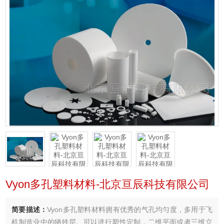
Vyon多孔塑料材料-北京亘辰科技有限公司
简要描述：
Vyon多孔塑料材料拥有优秀的气孔均匀度，多用于飞
机制造业中的牺牲层。可以进行塑性定制，二维平面或者三维立