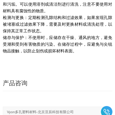
和污垢。可以使用溶剂或清洁剂进行清洗，注意不要使用对
材料具有腐蚀性的物质。
检测与更换：定期检测孔隙结构和过滤效果，如果发现孔隙
被堵塞或过滤效果下降，需要及时更换材料或清洗处理，以
保持其正常工作状态。
储存与保护：不使用时，应储存在干燥、通风的地方，避免
受潮和受到有害物质的污染。在储存过程中，应避免与尖锐
物品接触，以防止划伤或损坏材料表面。
产品咨询