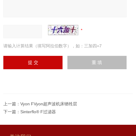
请输入计算结果（填写阿拉伯数字），如：三加四=7
上一篇：
Vyon FVyon超声波机床牺牲层
下一篇：
Sinterflo® F过滤器