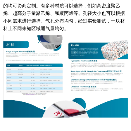
的均可协商定制。有多种材质可以选择，例如高密度聚乙
烯、超高分子量聚乙烯、和聚丙烯等。孔径大小也可以根据
不同需求进行选择。气孔分布均匀，经过实验测试，一块材
料上不同未知区域通气量均匀。