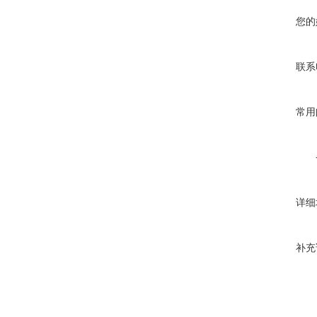
您的
联系
常用
详细
补充