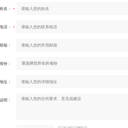
姓名：
电话：
邮箱：
省份：
地址：
说明：