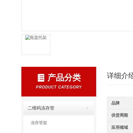
详细介
产品分类
PRODUCT CATEGORY
品牌
二维码冻存管
供货周期
冻存管架
应用领域