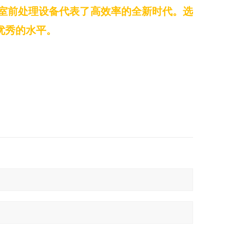
室前处理设备代表了高效率的全新时代。选
优秀的水平。