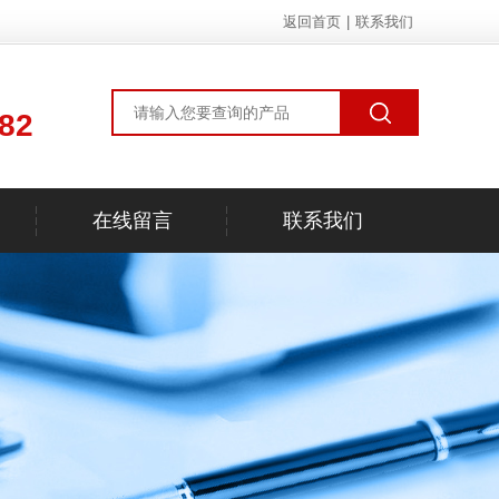
返回首页
|
联系我们
82
在线留言
联系我们