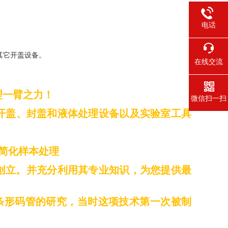
电话
其它开盖设备。
在线交流
理一臂之力！
微信扫一扫
开盖、封盖和液体处理设备以及实验室工具
简化样本处理
创立。并充分利用其专业知识，为您提供最
条形码管的研究，当时这项技术第一次被制