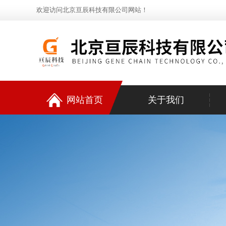
欢迎访问北京亘辰科技有限公司网站！
网站首页
关于我们