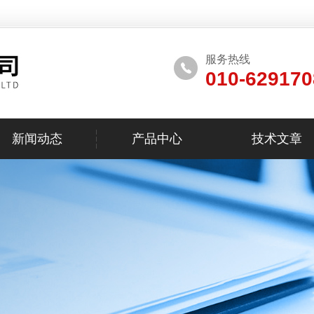
服务热线
010-629170
新闻动态
产品中心
技术文章