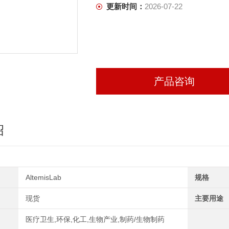
更新时间：
2026-07-22
产品咨询
绍
AltemisLab
规格
现货
主要用途
医疗卫生,环保,化工,生物产业,制药/生物制药