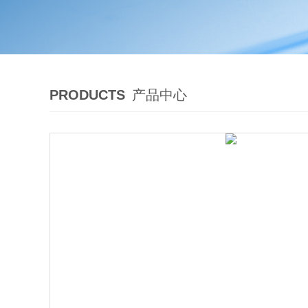
PRODUCTS
产品中心