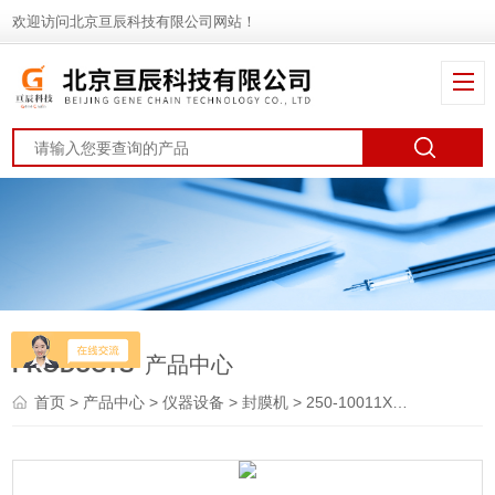
欢迎访问北京亘辰科技有限公司网站！
PRODUCTS
产品中心
首页
>
产品中心
>
仪器设备
>
封膜机
> 250-10011XTUltraseal™ XT-PRO多功能封膜机