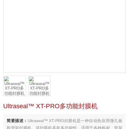
Ultraseal™ XT-PRO多功能封膜机
简要描述：
Ultraseal™ XT-PRO封膜机是一种自动热应用微孔板
和管架封膜机。该封膜机具有多功能性，适用于各种板材、管架