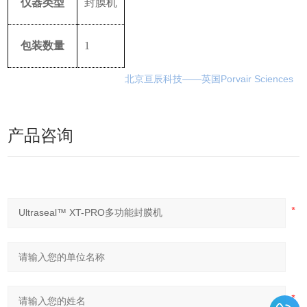
仪器类型
封膜机
包装数量
1
北京亘辰科技——英国Porvair Sciences
产品咨询