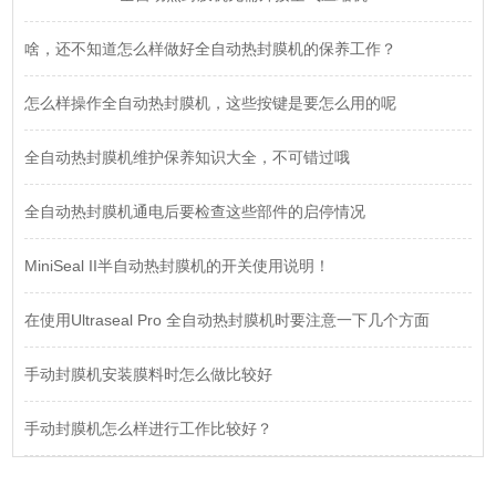
啥，还不知道怎么样做好全自动热封膜机的保养工作？
怎么样操作全自动热封膜机，这些按键是要怎么用的呢
全自动热封膜机维护保养知识大全，不可错过哦
全自动热封膜机通电后要检查这些部件的启停情况
MiniSeal II半自动热封膜机的开关使用说明！
在使用Ultraseal Pro 全自动热封膜机时要注意一下几个方面
手动封膜机安装膜料时怎么做比较好
手动封膜机怎么样进行工作比较好？