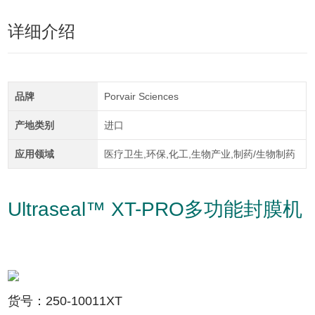
详细介绍
品牌
Porvair Sciences
产地类别
进口
应用领域
医疗卫生,环保,化工,生物产业,制药/生物制药
Ultraseal™ XT-PRO多功能封膜机
货号：
250-10011XT