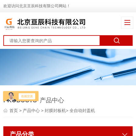
欢迎访问北京亘辰科技有限公司网站！
PRODUCTS
产品中心
首页
>
产品中心
>
封膜封板机
>
全自动封盖机
产品分类