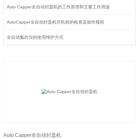
Auto Capper全自动封盖机的工作原理和主要工作用途
AutoCapper全自动封盖机开机前的检查及操作规程
全自动氮吹仪的使用维护方式
Auto Capper全自动封盖机