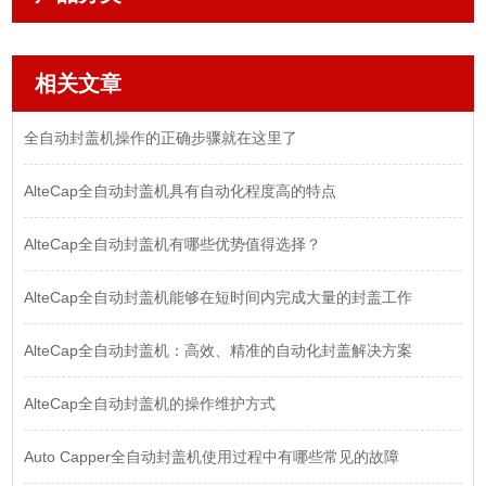
相关文章
全自动封盖机操作的正确步骤就在这里了
AlteCap全自动封盖机具有自动化程度高的特点
AlteCap全自动封盖机有哪些优势值得选择？
AlteCap全自动封盖机能够在短时间内完成大量的封盖工作
AlteCap全自动封盖机：高效、精准的自动化封盖解决方案
AlteCap全自动封盖机的操作维护方式
Auto Capper全自动封盖机使用过程中有哪些常见的故障