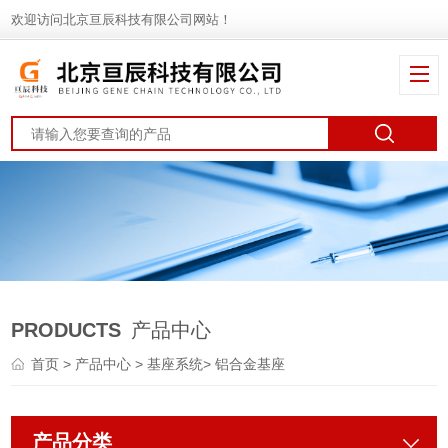
欢迎访问北京亘辰科技有限公司网站！
PRODUCTS
产品中心
首页
>
产品中心
>
基座系统
>
铝合金基座
产品分类