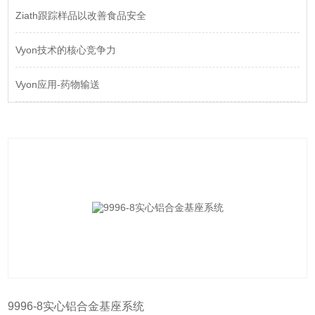
Ziath跟踪样品以改善食品安全
Vyon技术的核心竞争力
Vyon应用-药物输送
9996-8实心铝合金基座系统