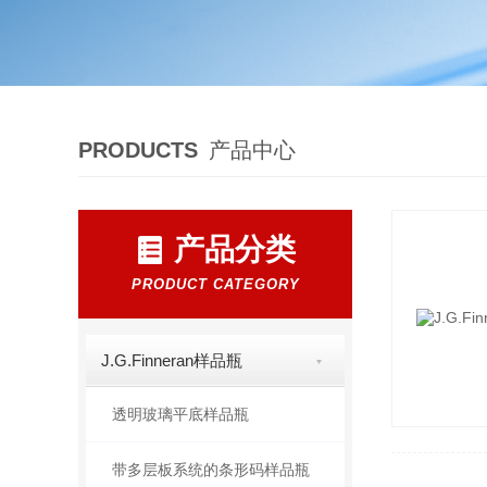
PRODUCTS
产品中心
产品分类
PRODUCT CATEGORY
J.G.Finneran样品瓶
透明玻璃平底样品瓶
带多层板系统的条形码样品瓶