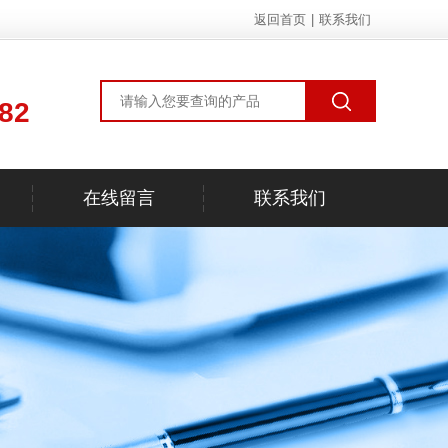
返回首页
|
联系我们
82
在线留言
联系我们