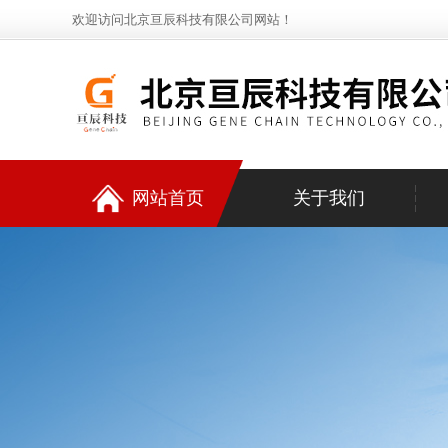
欢迎访问北京亘辰科技有限公司网站！
网站首页
关于我们