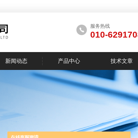
服务热线
010-629170
新闻动态
产品中心
技术文章