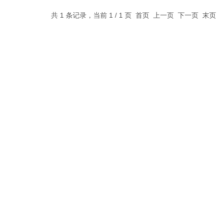
共 1 条记录，当前 1 / 1 页 首页 上一页 下一页 末