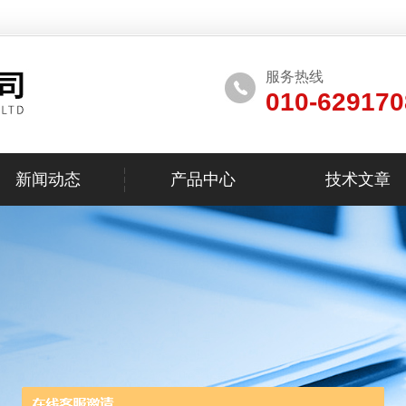
服务热线
010-629170
新闻动态
产品中心
技术文章