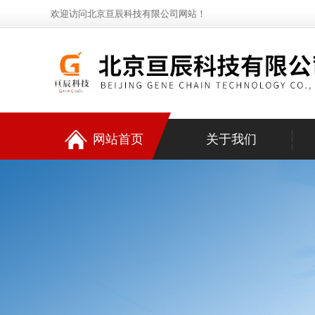
欢迎访问北京亘辰科技有限公司网站！
网站首页
关于我们