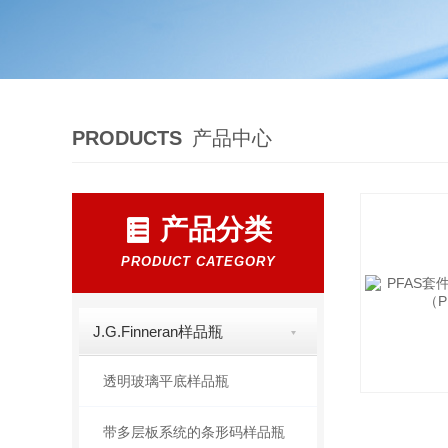
PRODUCTS
产品中心
产品分类
PRODUCT CATEGORY
J.G.Finneran样品瓶
透明玻璃平底样品瓶
带多层板系统的条形码样品瓶