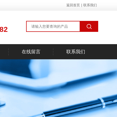
返回首页
|
联系我们
82
在线留言
联系我们