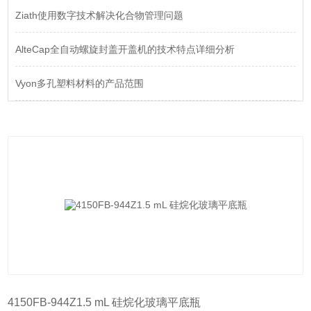
Ziath使用数字技术解决化合物管理问题
AlteCap全自动螺旋封盖开盖机的技术特点详细分析
Vyon多孔塑料材料的产品范围
4150FB-944Z1.5 mL 硅烷化玻璃平底瓶