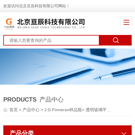
欢迎访问北京亘辰科技有限公司网站！
PRODUCTS
产品中心
首页
>
产品中心
>
J.G.Finneran样品瓶
>
透明玻璃平底样品瓶
产品分类