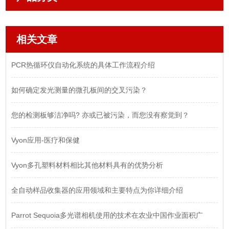
相关文章
PCR热循环仪自动化系统的具体工作流程介绍
如何确定发光测量的微孔板间的交叉污染？
您的检测板够洁净吗? 亦或已被污染，而您没有察觉到？
Vyon应用-医疗和保健
Vyon多孔塑料材料相比其他材料具有的优势分析
全自动样品收集器的应用领域和主要特点为你详细介绍
Parrot Sequoia多光谱相机使用的技术在农业中国作业面积广