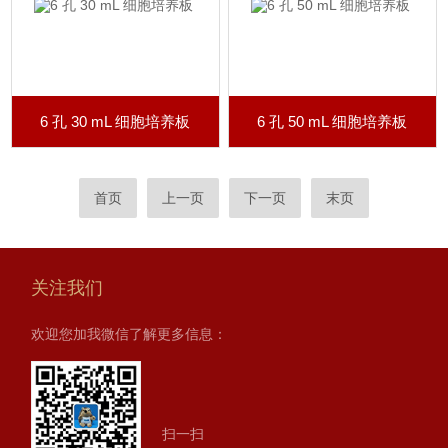
6 孔 30 mL 细胞培养板
6 孔 50 mL 细胞培养板
首页
上一页
下一页
末页
关注我们
欢迎您加我微信了解更多信息：
扫一扫