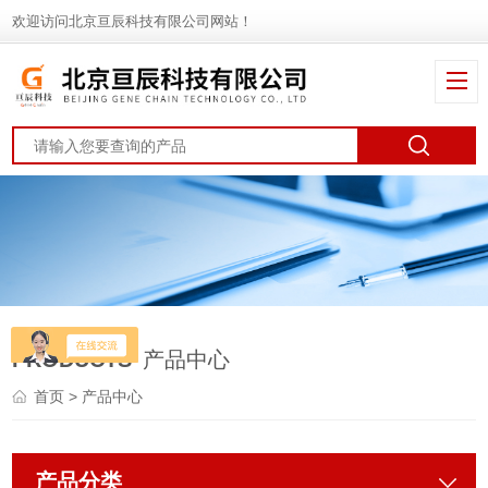
欢迎访问北京亘辰科技有限公司网站！
PRODUCTS
产品中心
首页
> 产品中心
产品分类