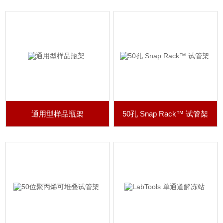
通用型样品瓶架
50孔 Snap Rack™ 试管架