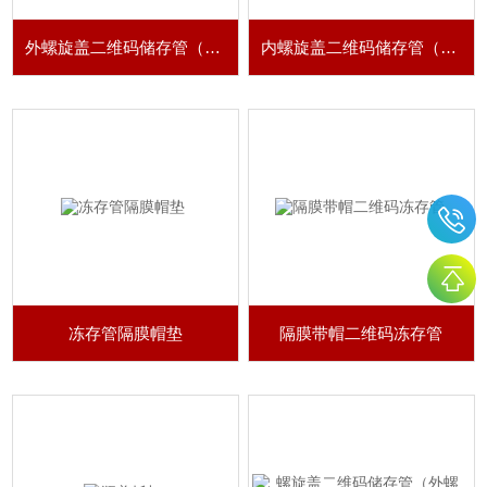
外螺旋盖二维码储存管（48孔试管架适用）
内螺旋盖二维码储存管（48孔试管架适用）
冻存管隔膜帽垫
隔膜带帽二维码冻存管