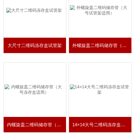
大尺寸二维码冻存盒试管架
外螺旋盖二维码储存管（大号试管架适用）
内螺旋盖二维码储存管（大号冻存盒适用）
14×14大号二维码冻存盒试管架